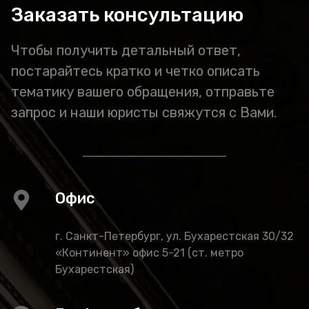
Заказать консультацию
Чтобы получить детальный ответ,
постарайтесь кратко и четко описать
тематику вашего обращения, отправьте
запрос и наши юристы свяжутся с Вами.
Офис
г. Санкт-Петербург, ул. Бухарестская 30/32
«Континент» офис 5-21 (ст. метро
Бухарестская)