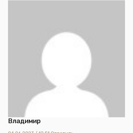
Владимир