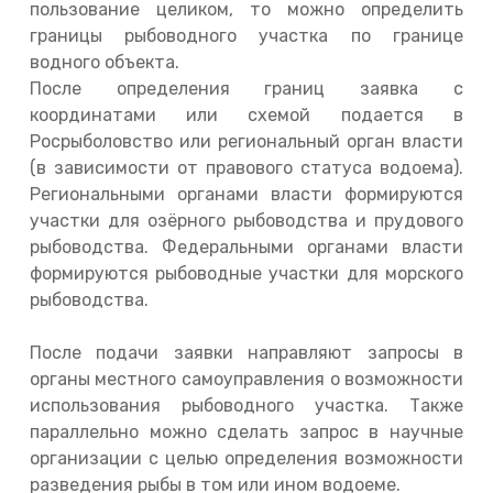
пользование целиком, то можно определить
границы рыбоводного участка по границе
водного объекта.
После определения границ заявка с
координатами или схемой подается в
Росрыболовство или региональный орган власти
(в зависимости от правового статуса водоема).
Региональными органами власти формируются
участки для озёрного рыбоводства и прудового
рыбоводства. Федеральными органами власти
формируются рыбоводные участки для морского
рыбоводства.
После подачи заявки направляют запросы в
органы местного самоуправления о возможности
использования рыбоводного участка. Также
параллельно можно сделать запрос в научные
организации с целью определения возможности
разведения рыбы в том или ином водоеме.