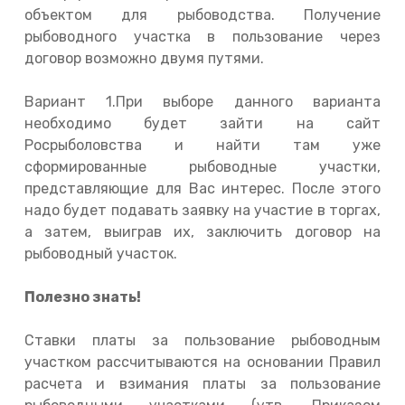
объектом для рыбоводства. Получение
рыбоводного участка в пользование через
договор возможно двумя путями.
Вариант 1.При выборе данного варианта
необходимо будет зайти на сайт
Росрыболовства и найти там уже
сформированные рыбоводные участки,
представляющие для Вас интерес. После этого
надо будет подавать заявку на участие в торгах,
а затем, выиграв их, заключить договор на
рыбоводный участок.
Полезно знать!
Ставки платы за пользование рыбоводным
участком рассчитываются на основании Правил
расчета и взимания платы за пользование