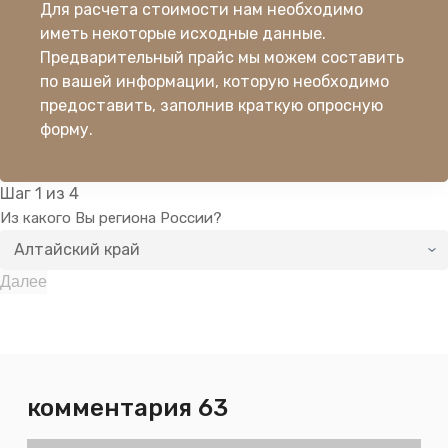
Для расчета стоимости нам необходимо
иметь некоторые исходные данные.
Предварительный прайс мы можем составить
по вашей информации, которую необходимо
предоставить, заполнив краткую опросную
форму.
Шаг
1
из 4
Из какого Вы региона России?
Далее
комментария 63