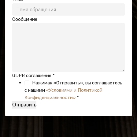
Сообщение
GDPR соглашение
*
Нажимая «Отправить», вы соглашаетесь
с нашими
«Условиями и Политикой
Конфиденциальности»
*
Отправить