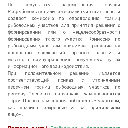
По результату рассмотрения заявки
Росрыболовство или региональный орган власти
создает комиссию по определению границ
рыбоводных участков для принятия решения о
формировании или о нецелесообразности
формирования такого участка. Комиссия по
рыбоводным участкам принимает решение на
основании заключений органов власти и
местного самоуправления, полученных путем
информационного взаимодействия.
При положительном решении издается
соответствующий приказ с уточненным
перечнем границ рыбоводных участков по
региону. После этого назначаются и проводятся
торги. Право пользования рыбоводным участком,
как правило, закрепляется за юридическим
лицом.