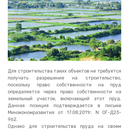
Для строительства таких объектов не требуется
получать разрешение на строительство,
поскольку право собственности на пруд
определяется через право собственности на
земельный участок, включающий этот пруд.
Данная позиция подтверждается в письме
Минэкономразвития от 17.08.2011г. N ОГ-Д23-
962.
Однако для строительства пруда на своем