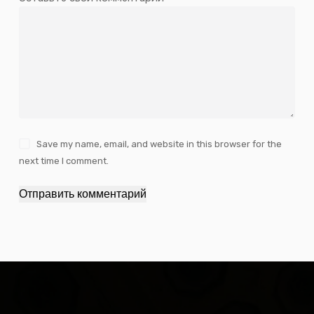
Save my name, email, and website in this browser for the
next time I comment.
Отправить комментарий