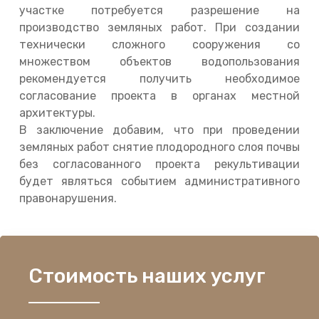
участке потребуется разрешение на
производство земляных работ. При создании
технически сложного сооружения со
множеством объектов водопользования
рекомендуется получить необходимое
согласование проекта в органах местной
архитектуры.
В заключение добавим, что при проведении
земляных работ снятие плодородного слоя почвы
без согласованного проекта рекультивации
будет являться событием административного
правонарушения.
Стоимость наших услуг