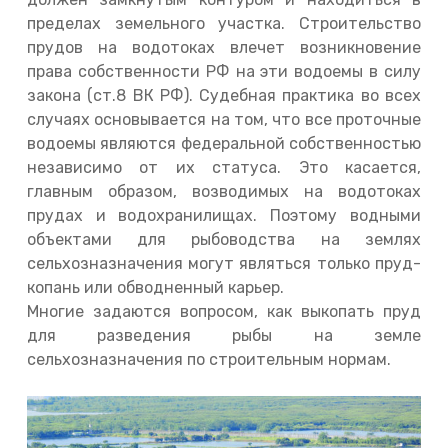
пределах земельного участка. Строительство
прудов на водотоках влечет возникновение
права собственности РФ на эти водоемы в силу
закона (ст.8 ВК РФ). Судебная практика во всех
случаях основывается на том, что все проточные
водоемы являются федеральной собственностью
независимо от их статуса. Это касается,
главным образом, возводимых на водотоках
прудах и водохранилищах. Поэтому водными
объектами для рыбоводства на землях
сельхозназначения могут являться только пруд-
копань или обводненный карьер.
Многие задаются вопросом, как выкопать пруд
для разведения рыбы на земле
сельхозназначения по строительным нормам.