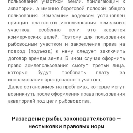
пользования участком земли, прилегающим к
акватории, а именно береговой полосой общего
пользования. Земельным кодексом установлен
принцип платности использования земельных
участков, особенно если это касается
коммерческих целей. Поэтому для пользования
рыбоводным участком и закрепления права на
подход (подъезд) к нему следует заключить
договор аренды земли. В ином случае оформить
право землепользования смогут третьи лица,
которые будут требовать плату за
использование арендованного участка.
Далее остановимся на проблемах, которые могут
возникнуть после оформления права пользования
акваторией под цели рыбоводства.
Разведение рыбы, законодательство —
нестыковки правовых норм