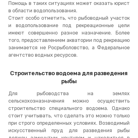
Помощь в таких ситуациях может оказать юрист
в области водопользования.
Стоит особо отметить, что рыбоводный участок
и водопользование под рекреационные цели
имеют совершенно разное назначение. Более
того, предоставлением акватории под рекреацию
занимается не Росрыболовство, а Федеральное
агентство водных ресурсов.
Строительство водоема для разведения
рыбы
Для рыбоводства на землях
сельскохозназначения можно осуществить
строительство специального водоема. Однако
стоит учитывать, что сделать это можно только
при строго определенных условиях. Возводимый
искусственный пруд для разведения рыбы
должен замкнутым контуром и находиться в