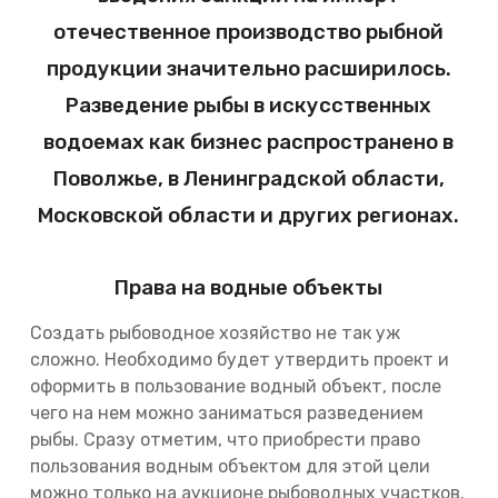
отечественное производство рыбной
продукции значительно расширилось.
Разведение рыбы в искусственных
водоемах как бизнес распространено в
Поволжье, в Ленинградской области,
Московской области и других регионах.
Права на водные объекты
Создать рыбоводное хозяйство не так уж
сложно. Необходимо будет утвердить проект и
оформить в пользование водный объект, после
чего на нем можно заниматься разведением
рыбы. Сразу отметим, что приобрести право
пользования водным объектом для этой цели
можно только на аукционе рыбоводных участков.