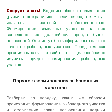
Следует знать!
Водоемы общего пользования
(ручьи, водохранилища, реки, озера) не могут
являться частной собственностью.
Формирование земельных участков на них
запрещено, их дальнейшая аренда будет
незаконной. Они могут быть оформлены только в
качестве рыбоводных участков. Перед тем как
организовывать хозяйство, целесообразно
изучить порядок формирования рыбоводных
участков.
Порядок формирования рыбоводных
участков
Разберем по порядку, каким же образом
происходит формирование рыбоводного участка
и оформление права пользования водным