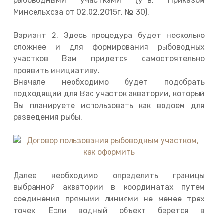
рыбоводными участками (утв. Приказом
Минсельхоза от 02.02.2015г. № 30).
Вариант 2. Здесь процедура будет несколько
сложнее и для формирования рыбоводных
участков Вам придется самостоятельно
проявить инициативу.
Вначале необходимо будет подобрать
подходящий для Вас участок акватории, который
Вы планируете использовать как водоем для
разведения рыбы.
Далее необходимо определить границы
выбранной акватории в координатах путем
соединения прямыми линиями не менее трех
точек. Если водный объект берется в