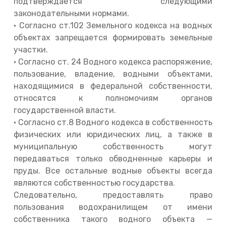
подтверждается следующими
законодательными нормами.
• Согласно ст.102 Земельного кодекса на водных
объектах запрещается формировать земельные
участки.
• Согласно ст. 24 Водного кодекса распоряжение,
пользование, владение, водными объектами,
находящимися в федеральной собственности,
относятся к полномочиям органов
государственной власти.
• Согласно ст.8 Водного кодекса в собственность
физических или юридических лиц, а также в
муниципальную собственность могут
передаваться только обводненные карьеры и
пруды. Все остальные водные объекты всегда
являются собственностью государства.
Следовательно, предоставлять право
пользования водохранилищем от имени
собственника такого водного объекта —