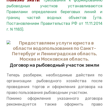
Полезно знать!
Требования к формированию
рыбоводных участков устанавливаются
Правилами определения береговых линий и
границ частей водных объектов (утв.
Постановлением Правительства РФ от 11.11.2014
г. N 1183).
Договор на рыбоводный участок земли
Теперь разберем, необходимые действия по
организации рыбоводного хозяйства после
проведения торгов и оформления договора на
право пользования рыбоводным участком.
Помимо оформления указанного договора
рекомендуется также оформить право