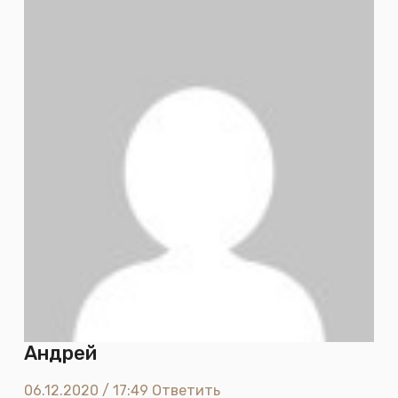
Андрей
06.12.2020 / 17:49
Ответить