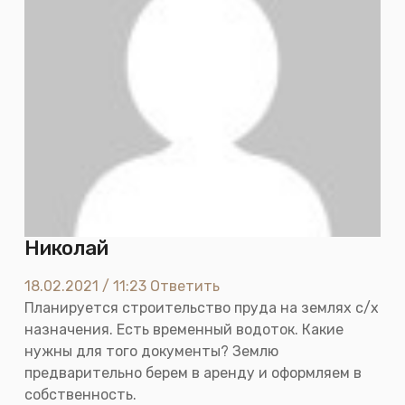
Николай
18.02.2021 / 11:23
Ответить
Планируется строительство пруда на землях с/х
назначения. Есть временный водоток. Какие
нужны для того документы? Землю
предварительно берем в аренду и оформляем в
собственность.