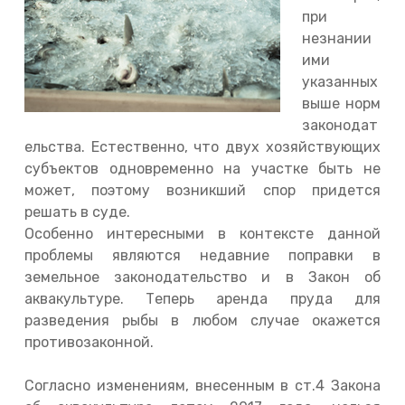
при
незнании
ими
указанных
выше норм
законодат
ельства. Естественно, что двух хозяйствующих
субъектов одновременно на участке быть не
может, поэтому возникший спор придется
решать в суде.
Особенно интересными в контексте данной
проблемы являются недавние поправки в
земельное законодательство и в Закон об
аквакультуре. Теперь аренда пруда для
разведения рыбы в любом случае окажется
противозаконной.
Согласно изменениям, внесенным в ст.4 Закона