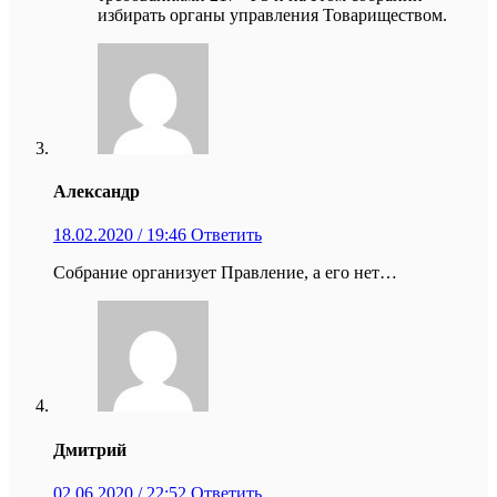
избирать органы управления Товариществом.
Александр
18.02.2020 / 19:46
Ответить
Собрание организует Правление, а его нет…
Дмитрий
02.06.2020 / 22:52
Ответить