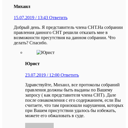
Михаил
15.07.2019 / 13:43
Ответить
Добрый день. Я представитель члена СНТ.На собрании
правления данного СНТ решили отказать мне в
возможности пресутствия на данном собрании. Что
делать? Спасибо.
Юрист
23.07.2019 / 12:00
Ответить
Здравствуйте, Михаил, все протоколы собраний
правления должны быть выданы по Вашему
запросу ( как представителя члена СНТ). Дале
после ознакомления с его содержанием, если Вы
считаете, что там произошли нарушения, которых
при Вашем присутствии удалось бы избежать,
можете его обжаловать в суде.