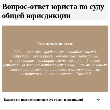
Вопрос-ответ юриста по суду
общей юрисдикции
Уважаемый читатель
В данном разделе представлены наиболее часто
встречающиеся вопросы, которые нам задавали на
консультациях или направляли по электронной почте
(стилистика авторов вопросов сохранена). Если вы не нашли
свой вопрос-ответ, напишите его в комментарии, мы
постараемся на него ответить. Спасибо!
Как подать исковое заявление суд общей юрисдикции?