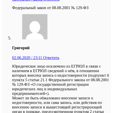
Федеральный закон от 08.08.2001 № 129-ФЗ
Григорий
02.06.2020 / 23:11
Ответить
Юридическое лицо исключено из ЕГРЮЛ в связи с
наличием в ЕГРЮЛ сведений о нём, в отношении
которых внесена запись о недостоверности (подпункт б
пункта 5 статьи 21.1 Федерального закона от 08.08.2001
№ 129-ФЗ «О государственной регистрации
юридических лиц и индивидуальных
предпринимателей»).
Может ли быть обжаловано внесение записи о
недостоверности, или сама запись, или действия по
внесению записи в вышестоящий регистрирующий
орган в порядке, предусмотренном пунктом 2 статьи