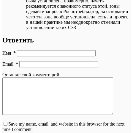
была установлена правомерно, начать
рекомендуется с законного статуса этой, зоны
сделайте запрос в Роспотребнадзор, на основании
чего эта зона вообще установлена, есть ли проект,
в нашей практике мы неоднократно отменяли
установление таких СЗЗ
Ответить
Имя
*
Email
*
Оставьте свой комментарий
Save my name, email, and website in this browser for the next
time I comment.