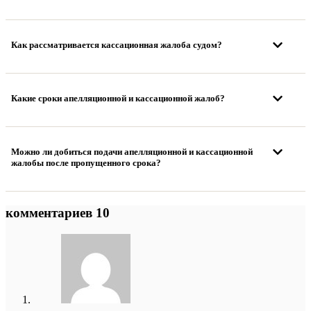
Как рассматривается кассационная жалоба судом?
Какие сроки апелляционной и кассационной жалоб?
Можно ли добиться подачи апелляционной и кассационной
жалобы после пропущенного срока?
комментариев 10