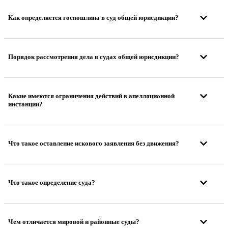
Как определяется госпошлина в суд общей юрисдикции?
Порядок рассмотрения дела в судах общей юрисдикции?
Какие имеются ограничения действий в апелляционной
инстанции?
Что такое оставление искового заявления без движения?
Что такое определение суда?
Чем отличается мировой и районные суды?