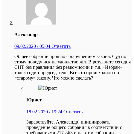
Александр
09.02.2020 / 05:04
Ответить
Общее собрание прошло с нарушением закона. Суд по
этому поводу иск не удовлетворил. В результате сегодня
СНТ без правления,без ревкомиссии и т.д. «Избран»
только один председатель. Все это происходило по
«старому» закону. Что можно сделать?
Юрист
18.02.2020 / 19:24
Ответить
Здравствуйте, Александр! инициировать
проведение общего собрания в соответствии с
требованиями 217 -ФЗ и на этом собрании