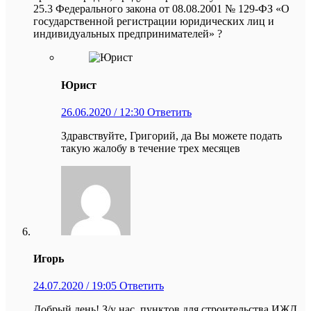
25.3 Федерального закона от 08.08.2001 № 129-ФЗ «О
государственной регистрации юридических лиц и
индивидуальных предпринимателей» ?
Юрист
26.06.2020 / 12:30
Ответить
Здравствуйте, Григорий, да Вы можете подать
такую жалобу в течение трех месяцев
Игорь
24.07.2020 / 19:05
Ответить
Добрый день! З/у нас. пунктов для строительства ИЖД,