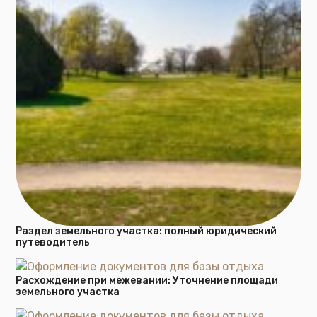
Раздел земельного участка: полный юридический
путеводитель
Расхождение при межевании: Уточнение площади
земельного участка