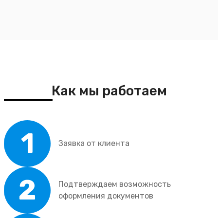
Как мы работаем
1
Заявка от клиента
2
Подтверждаем возможность
оформления документов