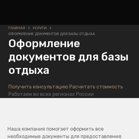
ГЛАВНАЯ
УСЛУГИ
ОФОРМЛЕНИЕ ДОКУМЕНТОВ ДЛЯ БАЗЫ ОТДЫХА
Оформление
документов для базы
отдыха
Получить консультацию
Расчитать стоимость
Работаем во всех регионах России
Наша компания помогает оформить все
необходимые документы для предоставления