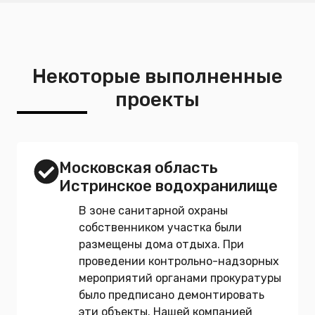
Некоторые выполненные
проекты
Московская область
Истринское водохранилище
В зоне санитарной охраны
собственником участка были
размещены дома отдыха. При
проведении контрольно-надзорных
мероприятий органами прокуратуры
было предписано демонтировать
эти объекты. Нашей компанией