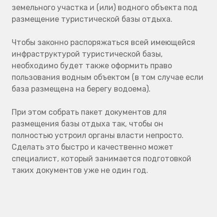
земельного участка и (или) водного объекта под
размещение туристической базы отдыха.
Чтобы законно распоряжаться всей имеющейся
инфраструктурой туристической базы,
необходимо будет также оформить право
пользования водным объектом (в том случае если
база размещена на берегу водоема).
При этом собрать пакет документов для
размещения базы отдыха так, чтобы он
полностью устроил органы власти непросто.
Сделать это быстро и качественно может
специалист, который занимается подготовкой
таких документов уже не один год.