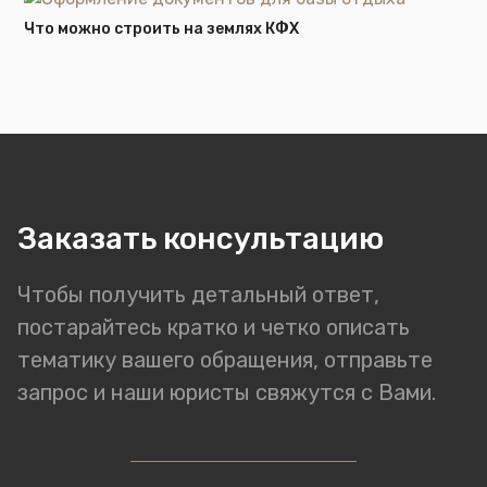
Что можно строить на землях КФХ
Заказать консультацию
Чтобы получить детальный ответ,
постарайтесь кратко и четко описать
тематику вашего обращения, отправьте
запрос и наши юристы свяжутся с Вами.