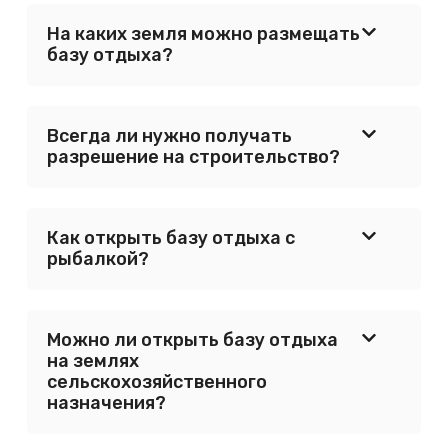
На каких земля можно размещать
базу отдыха?
Всегда ли нужно получать
разрешение на строительство?
Как открыть базу отдыха с
рыбалкой?
Можно ли открыть базу отдыха
на землях
сельскохозяйственного
назначения?