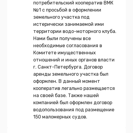
потребительский кооператив ВМК
№1 с просьбой в оформлении
земельного участка под
истерически занимаемой ими
территории водо-моторного клуба.
Нами были получены все
необходимые согласования в
Комитете имущественных
отношений и иных органов власти
г. Санкт-Петербурга. Договор
аренды земельного участка был
оформлен. В данный момент
кооператив легально размещается
на своей базе. Также нашей
компанией был оформлен договор
водопользования под размещение
150 маломерных судов.