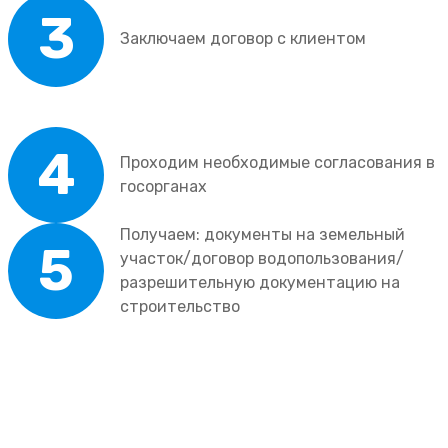
3
Заключаем договор с клиентом
4
Проходим необходимые согласования в
госорганах
Получаем: документы на земельный
5
участок/договор водопользования/
разрешительную документацию на
строительство