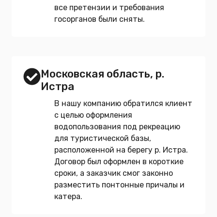
все претензии и требования
госорганов были сняты.
Московская область, р.
Истра
В нашу компанию обратился клиент
с целью оформления
водопользования под рекреацию
для туристической базы,
расположенной на берегу р. Истра.
Договор был оформлен в короткие
сроки, а заказчик смог законно
разместить понтонные причалы и
катера.