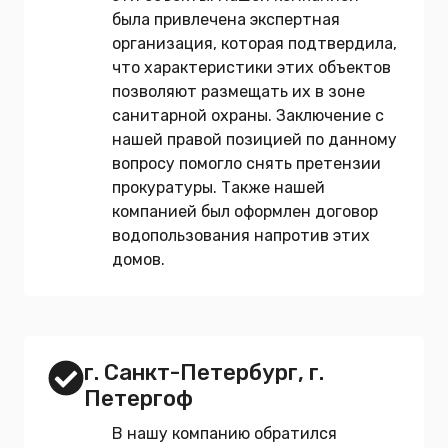
была привлечена экспертная
организация, которая подтвердила,
что характеристики этих объектов
позволяют размещать их в зоне
санитарной охраны. Заключение с
нашей правой позицией по данному
вопросу помогло снять претензии
прокуратуры. Также нашей
компанией был оформлен договор
водопользования напротив этих
домов.
г. Санкт-Петербург, г.
Петергоф
В нашу компанию обратился