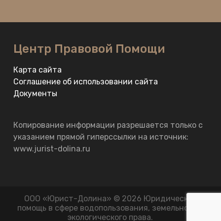
Центр Правовой Помощи
Карта сайта
Соглашение об использовании сайта
Документы
Копирование информации разрешается только с
указанием прямой гиперссылки на источник:
www.jurist-dolina.ru
ООО «Юрист-Долина» © 2026 Юридическая
помощь в сфере водопользования, земельного и
экологического права.