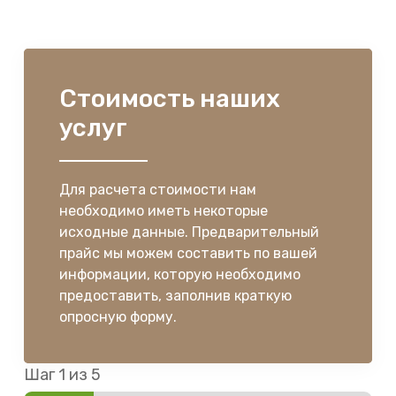
Стоимость наших
услуг
Для расчета стоимости нам
необходимо иметь некоторые
исходные данные. Предварительный
прайс мы можем составить по вашей
информации, которую необходимо
предоставить, заполнив краткую
опросную форму.
Шаг
1
из 5