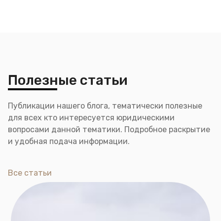
Полезные статьи
Публикации нашего блога, тематически полезные
для всех кто интересуется юридическими
вопросами данной тематики. Подробное раскрытие
и удобная подача информации.
Все статьи