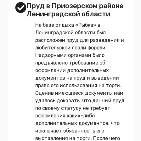
Пруд в Приозерском районе
Ленинградской области
На базе отдыха «Рыбка» в
Ленинградской области был
расположен пруд для разведения и
любительской ловли форели.
Надзорными органами было
предъявлено требование об
оформлении дополнительных
документов на пруд и выведении
право его использования на торги.
Оценив имеющееся документы нам
удалось доказать, что данный пруд
по своему статусу не требует
оформления каких-либо
дополнительных документов, что
исключает обязанность его
выставления на торги. После чего