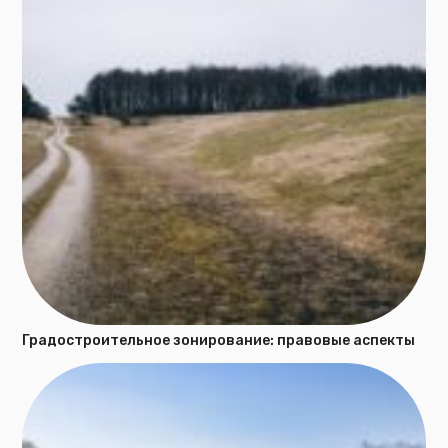
Градостроительное зонирование: правовые аспекты