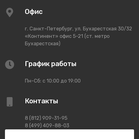
Офис
г. Санкт-Петербург, ул. Бухарестская 30/32
«Континент» офис 5-21 (ст. метро
Бухарестская)
График работы
Пн-Сб: с 10:00 до 19:00
Контакты
8 (812) 909-31-95
8 (499) 409-88-03