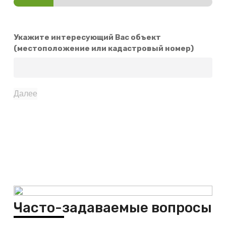
Укажите интересующий Вас объект
(местоположение или кадастровый номер)
Далее
Часто-задаваемые вопросы