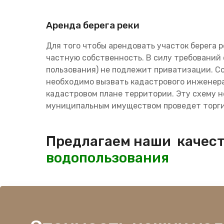
Аренда берега реки
Для того чтобы арендовать участок берега р
частную собственность. В силу требований с
пользования) не подлежит приватизации. С
необходимо вызвать кадастрового инженера
кадастровом плане территории. Эту схему н
муниципальным имуществом проведет торги,
Предлагаем наши качест
водопользования