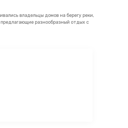
ивались владельцы домов на берегу реки,
и предлагающие разнообразный отдых с