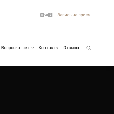
Запись на прием
Вопрос-ответ
Контакты
Отзывы