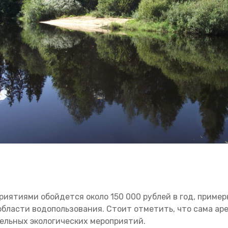
иятиями обойдется около 150 000 рублей в год, пример
области водопользования. Стоит отметить, что сама ар
ельных экологических мероприятий.