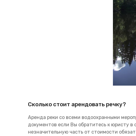
Сколько стоит арендовать речку?
Аренда реки со всеми водоохранными меропр
документов если Вы обратитесь к юристу в 
незначительную часть от стоимости обязат