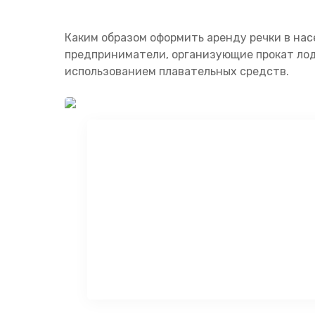
Каким образом оформить аренду речки в нас
предприниматели, организующие прокат лод
использованием плавательных средств.