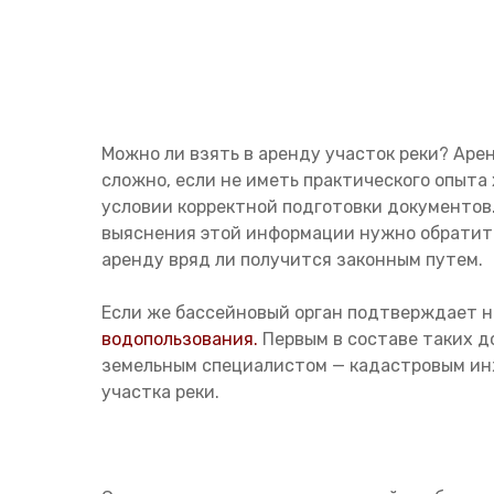
Можно ли взять в аренду участок реки? Аре
сложно, если не иметь практического опыта
условии корректной подготовки документов.
выяснения этой информации нужно обратитьс
аренду вряд ли получится законным путем.
Если же бассейновый орган подтверждает н
водопользования.
Первым в составе таких д
земельным специалистом — кадастровым ин
участка реки.