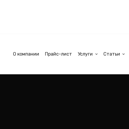
О компании
Прайс-лист
Услуги
Статьи