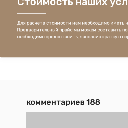
Стоимость наших усл
Для расчета стоимости нам необходимо иметь 
Предварительный прайс мы можем составить по
необходимо предоставить, заполнив краткую оп
комментариев 188