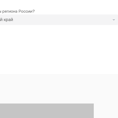
ы региона России?