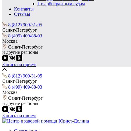
По арбитражным судам
Контакты
Отзывы
8 (812) 909-31-95
Санкт-Петербург
8 (499) 409-88-03
Москва
Санкт-Петербург
и другие регионы
Запись на прием
8 (812) 909-31-95
Санкт-Петербург
8 (499) 409-88-03
Москва
Санкт-Петербург
и другие регионы
Запись на прием
О компании