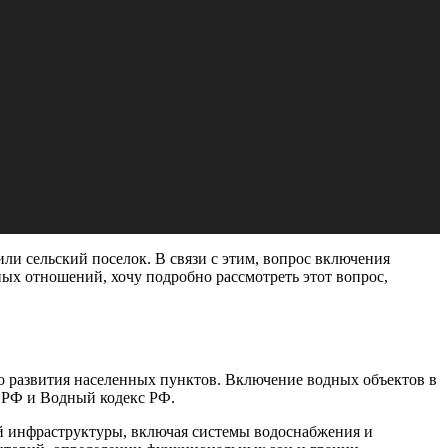
ли сельский поселок. В связи с этим, вопрос включения
ных отношений, хочу подробно рассмотреть этот вопрос,
о развития населенных пунктов. Включение водных объектов в
 РФ и Водный кодекс РФ.
й инфраструктуры, включая системы водоснабжения и