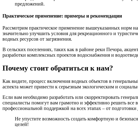
предложений.
Практическое применение: примеры и рекомендации
Рассмотрим практическое применение вышеуказанных норм на п
значительно улучшить условия для рекреационного и туристич
водных ресурсов от загрязнения.
В сельских поселениях, таких как в районе реки Печора, акцен
разработки комплексных проектов водоснабжения и водоотвед
Почему стоит обратиться к нам?
Как видите, процесс включения водных объектов в генеральный
аспекта может привести к серьезным экологическим и социаль
Если вам необходимо разработать или скорректировать генера
специалисты помогут вам грамотно и эффективно решить все 
профессиональной поддержкой на всех этапах – от подготовки 
Не упустите возможность создать комфортную и безопасн
целей!