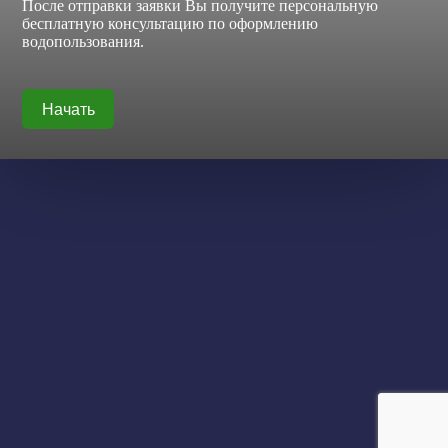
После отправки заявки Вы получите персональную
бесплатную консультацию по оформлению
водопользования.
Начать